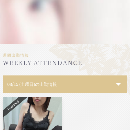
週間出勤情報