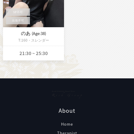
のあ
(Age:38)
T:160・スレンダー
21:30 ~ 25:30
About
Home
Therapist