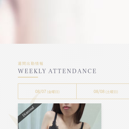
週間出勤情報
08/07
08/08
(金曜日)
(土曜日)