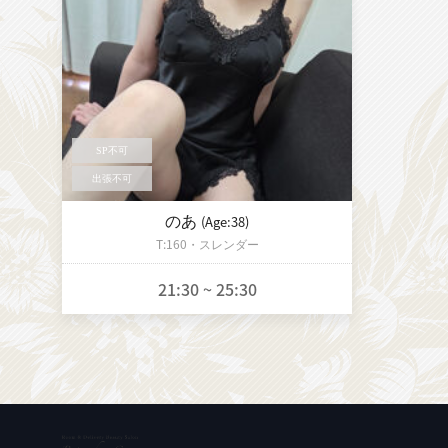
のあ
(Age:38)
T:160・スレンダー
21:30 ~ 25:30