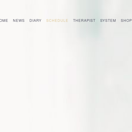
OME
NEWS
DIARY
SCHEDULE
THERAPIST
SYSTEM
SHOP