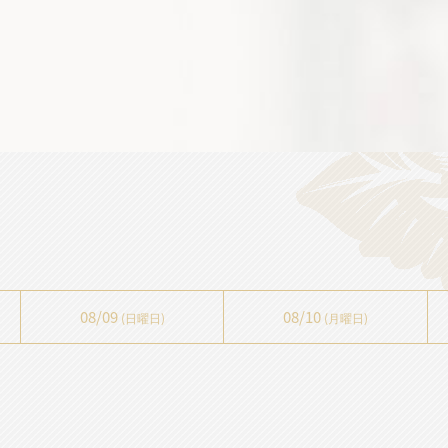
08/09
08/10
(日曜日)
(月曜日)