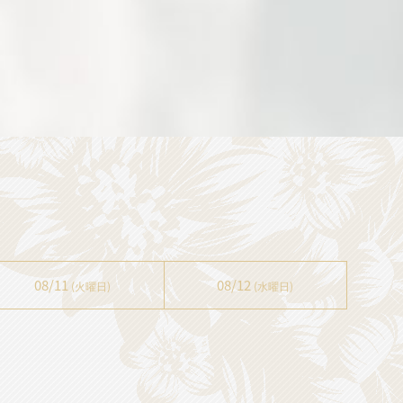
08/11
08/12
(火曜日)
(水曜日)