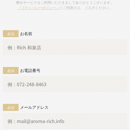
弊社サービスをご利用いただきましてありがとうございます。
『プライバシーポリシー』
にご同意の上、 ご入力ください。
お名前
必須
お電話番号
必須
メールアドレス
必須