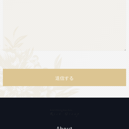
About