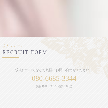
求人フォーム
求人についてなどお気軽にお問い合わせください。
080-6685-3344
受付時間：9:00〜翌03:00迄